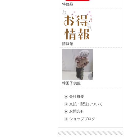
特価品
情報館
韓国子供服
会社概要
支払・配送について
お問合せ
ショップブログ