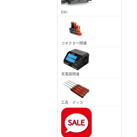
ESC
コネクター関連
充電器関連
工具・グッズ