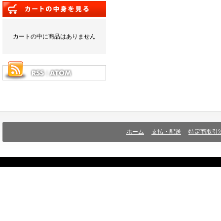
カートの中に商品はありません
ホーム
支払・配送
特定商取引