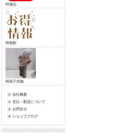
特価品
情報館
韓国子供服
会社概要
支払・配送について
お問合せ
ショップブログ