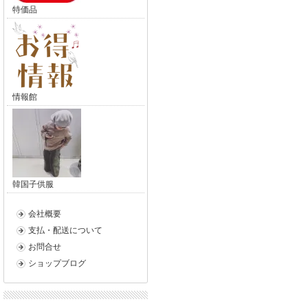
特価品
情報館
韓国子供服
会社概要
支払・配送について
お問合せ
ショップブログ