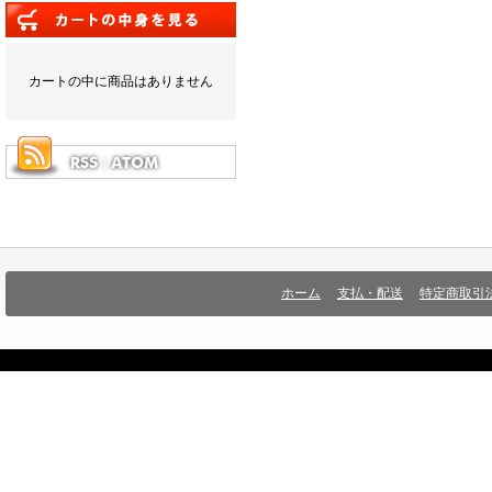
カートの中に商品はありません
ホーム
支払・配送
特定商取引