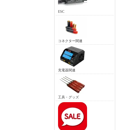
ESC
コネクター関連
充電器関連
工具・グッズ