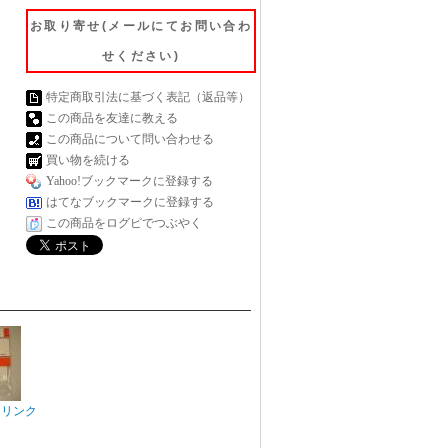
お取り寄せ(メールにてお問い合わ
せください)
特定商取引法に基づく表記（返品等）
この商品を友達に教える
この商品について問い合わせる
買い物を続ける
Yahoo!ブックマークに登録する
はてなブックマークに登録する
この商品をログピでつぶやく
トリンク