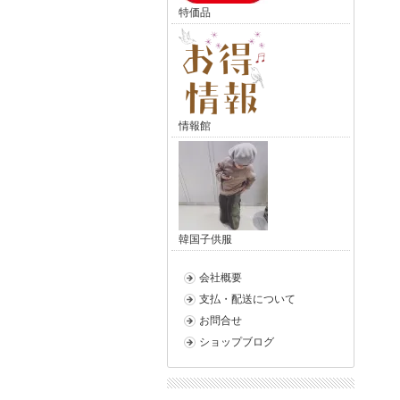
特価品
情報館
韓国子供服
会社概要
支払・配送について
お問合せ
ショップブログ