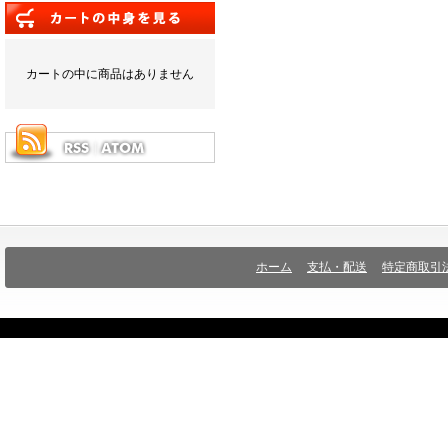
カートの中に商品はありません
ホーム
支払・配送
特定商取引