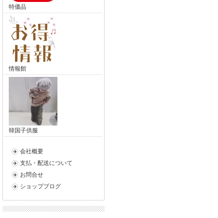
特価品
情報館
韓国子供服
会社概要
支払・配送について
お問合せ
ショップブログ