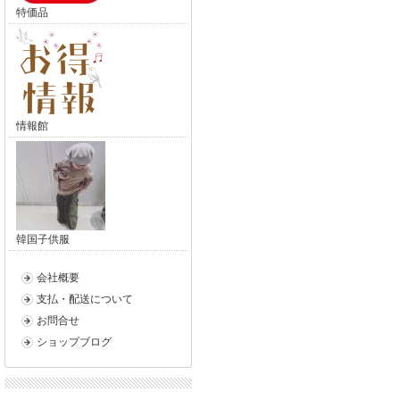
特価品
情報館
韓国子供服
会社概要
支払・配送について
お問合せ
ショップブログ