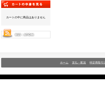
カートの中に商品はありません
ホーム
支払・配送
特定商取引