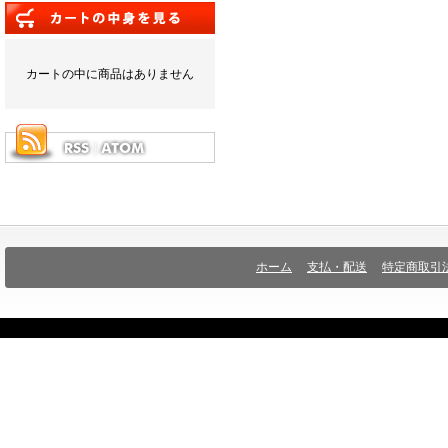
カートの中に商品はありません
ホーム
支払・配送
特定商取引