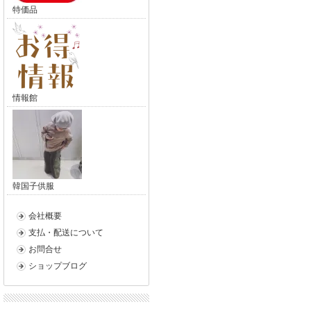
特価品
情報館
韓国子供服
会社概要
支払・配送について
お問合せ
ショップブログ