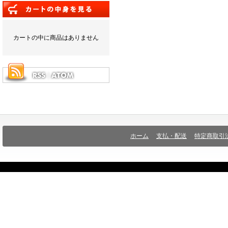
カートの中に商品はありません
ホーム
支払・配送
特定商取引