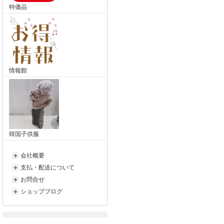
特価品
情報館
韓国子供服
会社概要
支払・配送について
お問合せ
ショップブログ