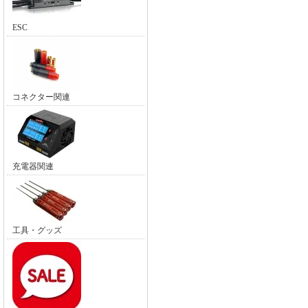
ESC
コネクター関連
充電器関連
工具・グッズ