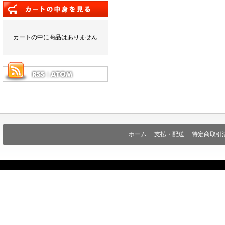
カートの中に商品はありません
ホーム
支払・配送
特定商取引