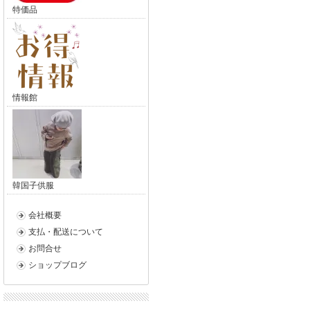
特価品
情報館
韓国子供服
会社概要
支払・配送について
お問合せ
ショップブログ