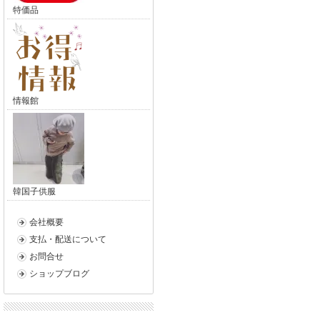
特価品
情報館
韓国子供服
会社概要
支払・配送について
お問合せ
ショップブログ