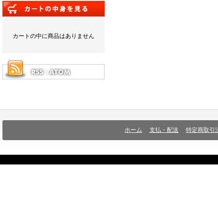
カートの中に商品はありません
ホーム
支払・配送
特定商取引