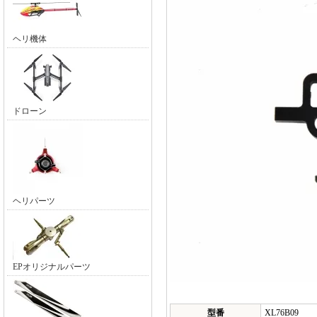
ヘリ機体
ドローン
ヘリパーツ
EPオリジナルパーツ
型番
XL76B09