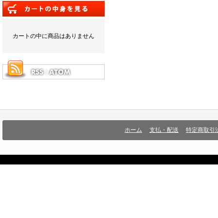
カートの中に商品はありません
ホーム
支払・配送
特定商取引