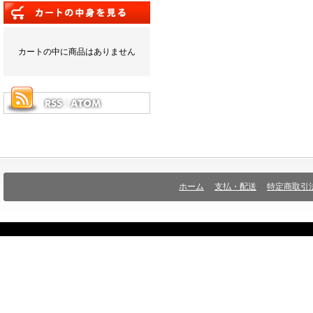
カートの中に商品はありません
ホーム
支払・配送
特定商取引