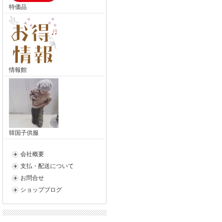
特価品
情報館
韓国子供服
会社概要
支払・配送について
お問合せ
ショップブログ