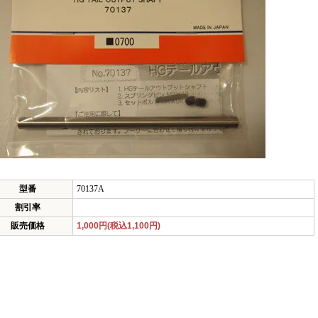
型番
70137A
割引率
販売価格
1,000円(税込1,100円)