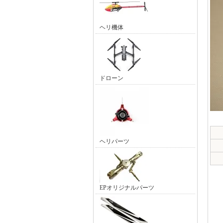
ヘリ機体
ドローン
ヘリパーツ
EPオリジナルパーツ