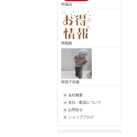
特価品
情報館
韓国子供服
会社概要
支払・配送について
お問合せ
ショップブログ