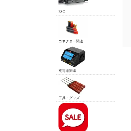
ESC
コネクター関連
充電器関連
工具・グッズ