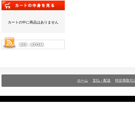
カートの中に商品はありません
ホーム
支払・配送
特定商取引