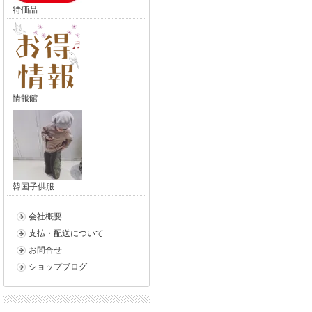
特価品
情報館
韓国子供服
会社概要
支払・配送について
お問合せ
ショップブログ