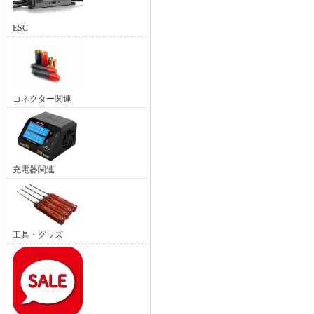
ESC
コネクター関連
充電器関連
工具・グッズ