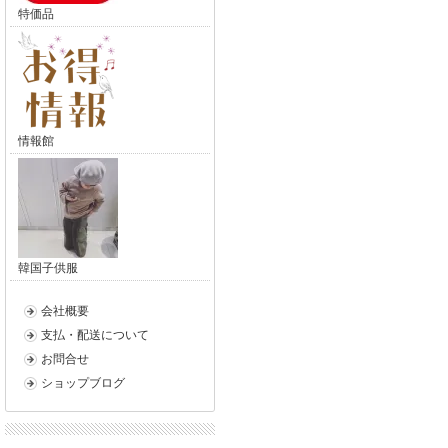
特価品
情報館
韓国子供服
会社概要
支払・配送について
お問合せ
ショップブログ