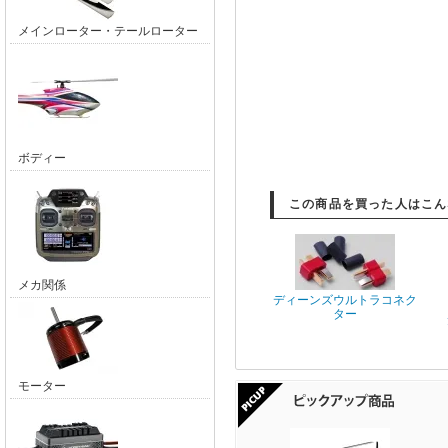
メインローター・テールローター
ボディー
この商品を買った人はこん
メカ関係
ディーンズウルトラコネク
ター
モーター