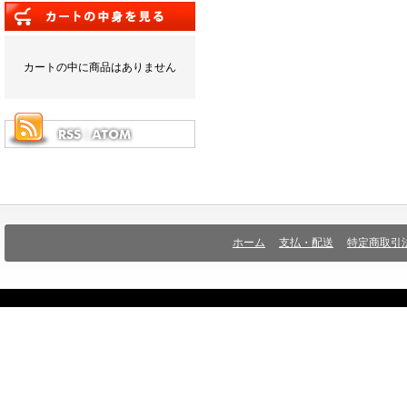
カートの中に商品はありません
ホーム
支払・配送
特定商取引