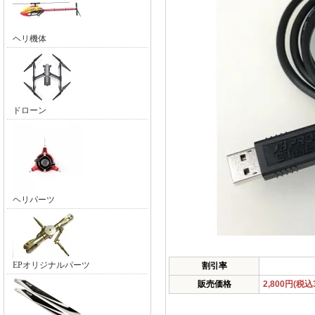
ヘリ機体
ドローン
ヘリパーツ
EPオリジナルパーツ
割引率
販売価格
2,800円(税込3