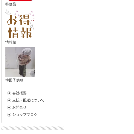
特価品
情報館
韓国子供服
会社概要
支払・配送について
お問合せ
ショップブログ