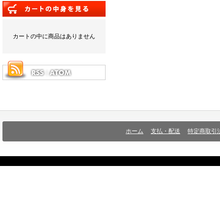
カートの中に商品はありません
ホーム
支払・配送
特定商取引