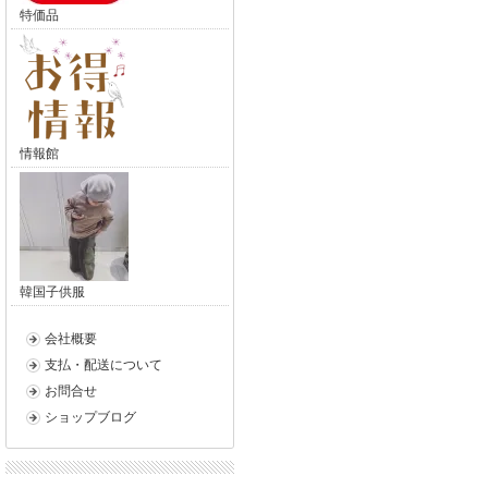
特価品
情報館
韓国子供服
会社概要
支払・配送について
お問合せ
ショップブログ