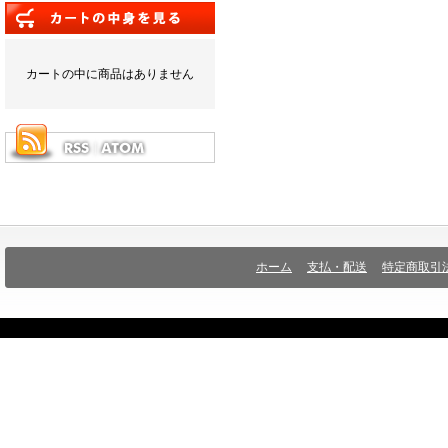
カートの中に商品はありません
ホーム
支払・配送
特定商取引