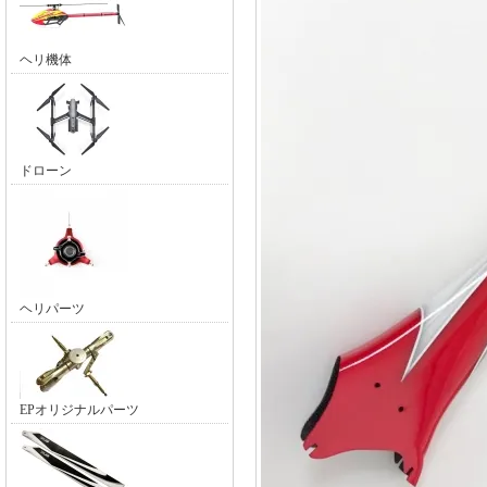
ヘリ機体
ドローン
ヘリパーツ
EPオリジナルパーツ