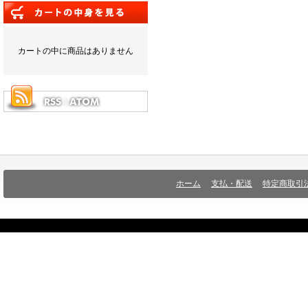
カートの中に商品はありません
ホーム
支払・配送
特定商取引