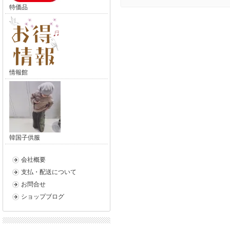
特価品
情報館
韓国子供服
会社概要
支払・配送について
お問合せ
ショップブログ