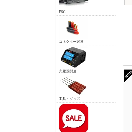
ESC
コネクター関連
充電器関連
工具・グッズ