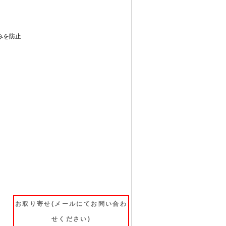
みを防止
お取り寄せ(メールにてお問い合わ
せください)