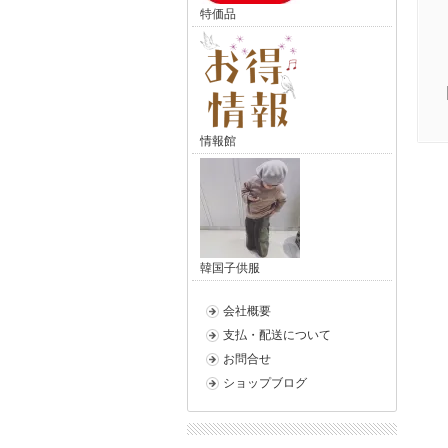
特価品
情報館
韓国子供服
会社概要
支払・配送について
お問合せ
ショップブログ